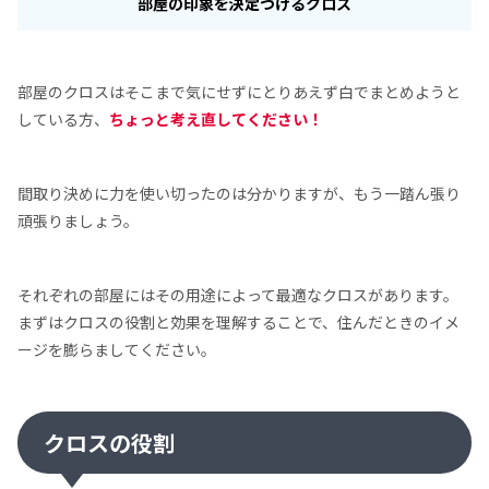
部屋の印象を決定づけるクロス
部屋のクロスはそこまで気にせずにとりあえず白でまとめようと
している方、
ちょっと考え直してください！
間取り決めに力を使い切ったのは分かりますが、もう一踏ん張り
頑張りましょう。
それぞれの部屋にはその用途によって最適なクロスがあります。
まずはクロスの役割と効果を理解することで、住んだときのイメ
ージを膨らましてください。
クロスの役割