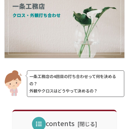
一条工務店の4回目の打ち合わせって何を決める
の？
外観やクロスはどうやって決めるの？
contents