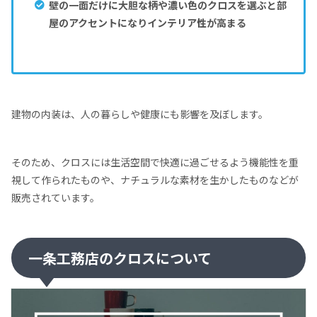
壁の一面だけに大胆な柄や濃い色のクロスを選ぶと部
屋のアクセントになりインテリア性が高まる
建物の内装は、人の暮らしや健康にも影響を及ぼします。
そのため、クロスには生活空間で快適に過ごせるよう機能性を重
視して作られたものや、ナチュラルな素材を生かしたものなどが
販売されています。
一条工務店のクロスについて