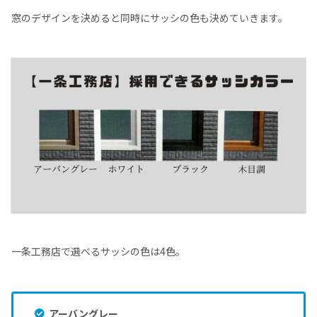
窓のデザインを決めると同時にサッシの色も決めていきます。
一条工務店で選べるサッシの色は4色。
アーバングレー