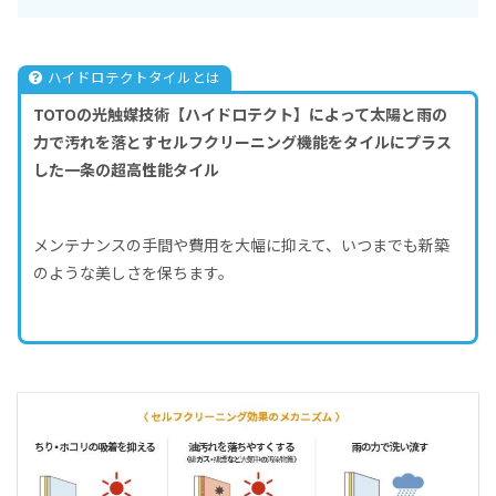
ハイドロテクトタイルとは
TOTOの光触媒技術【ハイドロテクト】によって太陽と雨の
力で汚れを落とすセルフクリーニング機能をタイルにプラス
した一条の超高性能タイル
メンテナンスの手間や費用を大幅に抑えて、いつまでも新築
のような美しさを保ちます。