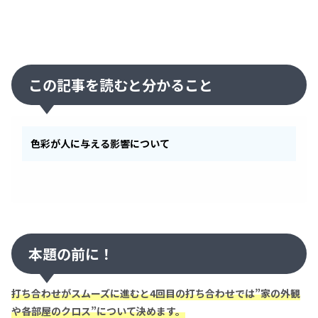
この記事を読むと分かること
色彩が人に与える影響について
本題の前に！
打ち合わせがスムーズに進むと4回目の打ち合わせでは”家の外観
や各部屋のクロス”について決めます。