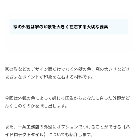
家の外観は家の印象を大きく左右する大切な要素
家の形などのデザイン面だけでなく外壁の色、窓の大きさなどさ
まざまなポイントが印象を左右する材料です。
今回は外観の色によって感じる印象からあなたに合った外観がど
んなものなのかを探し出します。
また、一条工務店の外壁にオプションでつけることができる【
ハ
イドロテクトタイル
】についても紹介します。