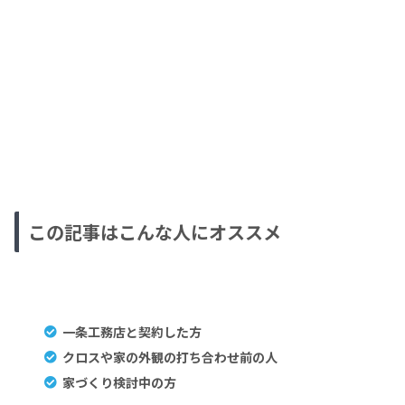
この記事はこんな人にオススメ
一条工務店と契約した方
クロスや家の外観の打ち合わせ前の人
家づくり検討中の方