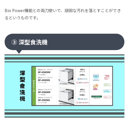
Bio Power機能との両刀使いで、頑固な汚れを落とすことができ
るというものです。
③ 深型食洗機