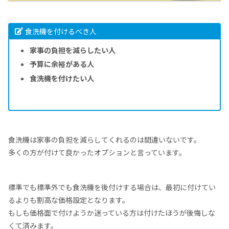
食洗機を付けるべき人
家事の負担を減らしたい人
予算に余裕がある人
食洗機を付けたい人
食洗機は家事の負担を減らしてくれるのは間違いないです。
多くの方が付けて良かったオプションと言っています。
標準でも標準外でも食洗機を後付けする場合は、最初に付けてい
るよりも割高な価格設定となります。
もしも価格面で付けようか迷っている方は付けたほうが後悔しな
くて済みます。