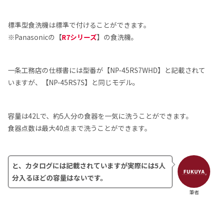
標準型食洗機は標準で付けることができます。
※Panasonicの【
R7シリーズ
】の食洗機。
一条工務店の仕様書には型番が【NP-45RS7WHD】と記載されて
いますが、【NP-45RS7S】と同じモデル。
容量は42Lで、約5人分の食器を一気に洗うことができます。
食器点数は最大40点まで洗うことができます。
と、カタログには記載されていますが実際には5人
分入るほどの容量はないです。
筆者