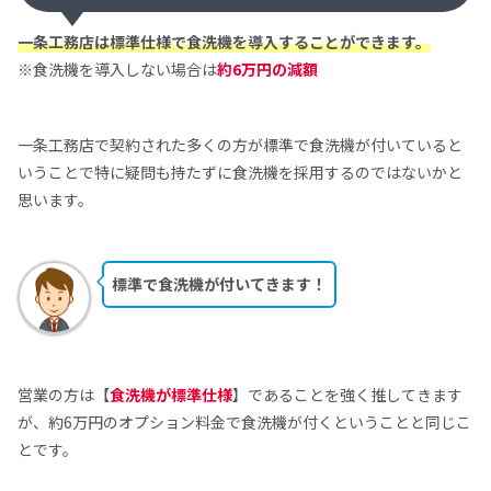
一条工務店は標準仕様で食洗機を導入することができます。
※食洗機を導入しない場合は
約6万円の減額
一条工務店で契約された多くの方が標準で食洗機が付いていると
いうことで特に疑問も持たずに食洗機を採用するのではないかと
思います。
標準で食洗機が付いてきます！
営業の方は【
食洗機が標準仕様
】であることを強く推してきます
が、約6万円のオプション料金で食洗機が付くということと同じこ
とです。