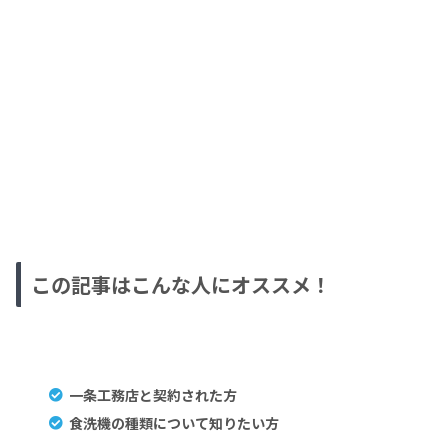
この記事はこんな人にオススメ！
一条工務店と契約された方
食洗機の種類について知りたい方