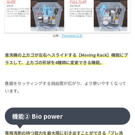
出典：
Panasonic公式
食洗機の上カゴが左右へスライドする【Moving Rack】機能にプ
ラスして、上カゴの形状を4種類に変更できる機能。
食器をセッティングする自由度が広がり、より使いやすくなって
います。
機能② Bio power
専用洗剤の持つ能力を最大限に引き出すことができる「プレ洗