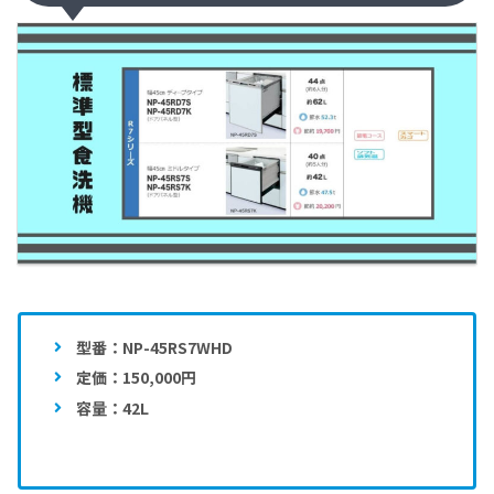
型番：NP-45RS7WHD
定価：150,000円
容量：42L