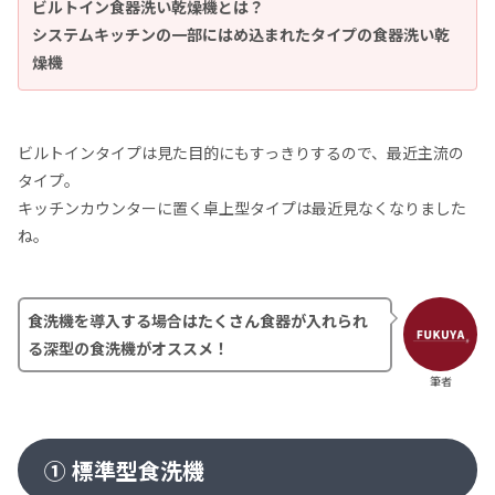
ビルトイン食器洗い乾燥機とは？
システムキッチンの一部にはめ込まれたタイプの食器洗い乾
燥機
ビルトインタイプは見た目的にもすっきりするので、最近主流の
タイプ。
キッチンカウンターに置く卓上型タイプは最近見なくなりました
ね。
食洗機を導入する場合はたくさん食器が入れられ
る深型の食洗機がオススメ！
筆者
① 標準型食洗機