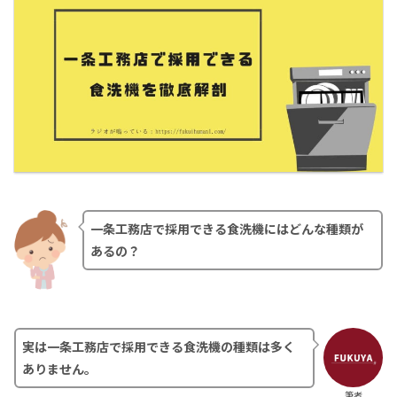
一条工務店で採用できる食洗機にはどんな種類が
あるの？
実は一条工務店で採用できる食洗機の種類は多く
ありません。
筆者