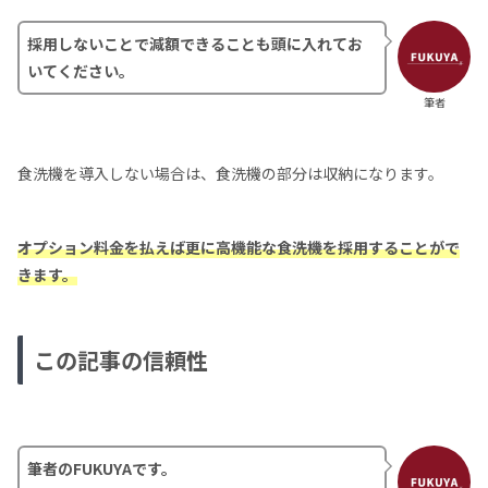
採用しないことで減額できることも頭に入れてお
いてください。
筆者
食洗機を導入しない場合は、食洗機の部分は収納になります。
オプション料金を払えば更に高機能な食洗機を採用することがで
きます。
この記事の信頼性
筆者のFUKUYAです。