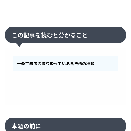
この記事を読むと分かること
一条工務店の取り扱っている食洗機の種類
本題の前に