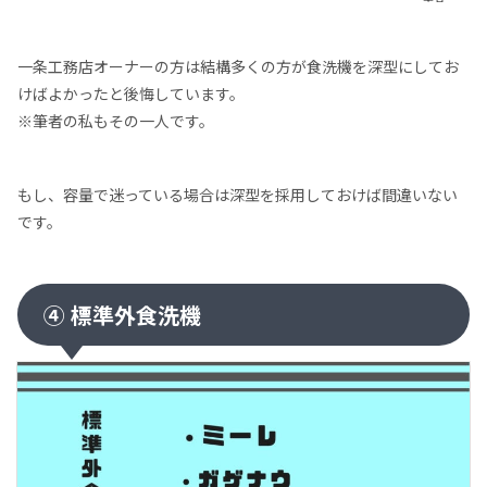
一条工務店オーナーの方は結構多くの方が食洗機を深型にしてお
けばよかったと後悔しています。
※筆者の私もその一人です。
もし、容量で迷っている場合は深型を採用しておけば間違いない
です。
④ 標準外食洗機