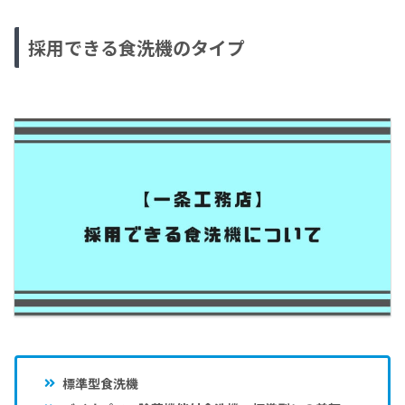
採用できる食洗機のタイプ
標準型食洗機