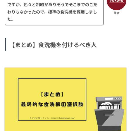
ですが、色々と制約がありそうでそこまでのこだ
わりもなかったので、標準の食洗機を採用しまし
筆者
た。
【まとめ】食洗機を付けるべき人