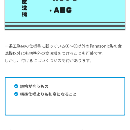
一条工務店の仕様書に載っている①～③以外のPanasonic製の食
洗機以外にも標準外の食洗機をつけることも可能です。
しかし、付けるにはいくつかの制約があります。
規格が合うもの
標準仕様よりも割高になること