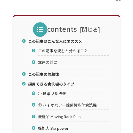
contents
この記事はこんな人にオススメ！
この記事を読むと分かること
本題の前に
この記事の信頼性
採用できる食洗機のタイプ
① 標準型食洗機
② バイオパワー除菌機能付食洗機
機能① Moving Rack Plus
機能② Bio power