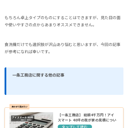
もちろん卓上タイプのものにすることはできますが、見た目の面
や使いやすさの点からあまりオススメできません。
食洗機だけでも選択肢が沢山あり悩むと思いますが、今回の記事
が参考になれば幸いです。
一条工務店に関する他の記事
【一条工務店】 総額4千万円！アイ
スマート 40坪の我が家の見積につい
て徹底紹介！