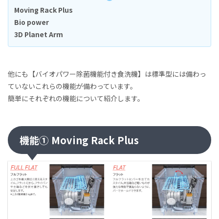
Moving Rack Plus
Bio power
3D Planet Arm
他にも【バイオパワー除菌機能付き食洗機】は標準型には備わっ
ていないこれらの機能が備わっています。
簡単にそれぞれの機能について紹介します。
機能① Moving Rack Plus