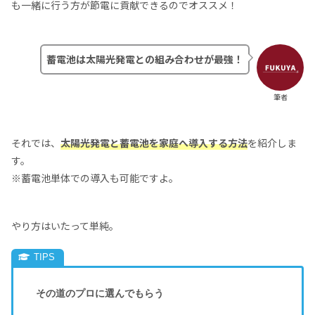
も一緒に行う方が節電に貢献できるのでオススメ！
蓄電池は太陽光発電との組み合わせが最強！
筆者
それでは、
太陽光発電と蓄電池を家庭へ導入する方法
を紹介しま
す。
※蓄電池単体での導入も可能ですよ。
やり方はいたって単純。
その道のプロに選んでもらう