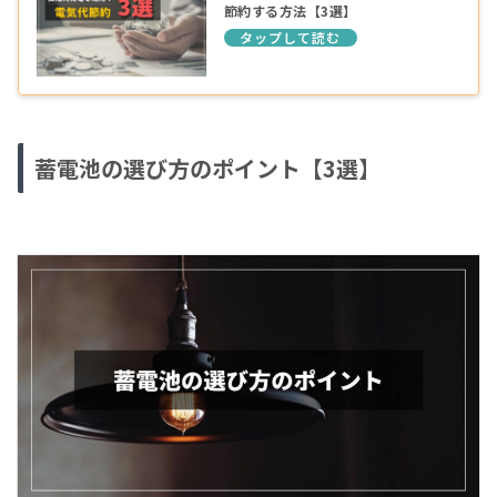
節約する方法【3選】
蓄電池の選び方のポイント【3選】