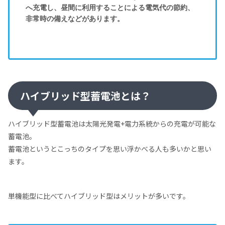
へ充電し、昼間に利用することによる電気代の節約、
非常時の備えなどがあります。
ハイブリッド型蓄電池とは？
ハイブリッド型蓄電池は太陽光発電+電力系統からの充電が可能な
蓄電池。
蓄電池というとこっちのタイプを思い浮かべる人も多いかと思い
ます。
単機能型に比べてハイブリッド型はメリットが多いです。