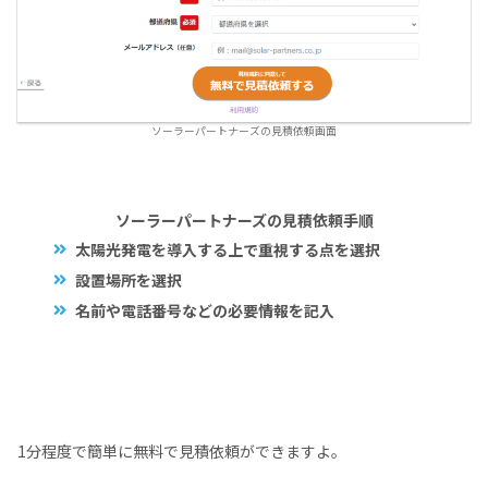
ソーラーパートナーズの見積依頼画面
ソーラーパートナーズの見積依頼手順
太陽光発電を導入する上で重視する点を選択
設置場所を選択
名前や電話番号などの必要情報を記入
1分程度で簡単に無料で見積依頼ができますよ。