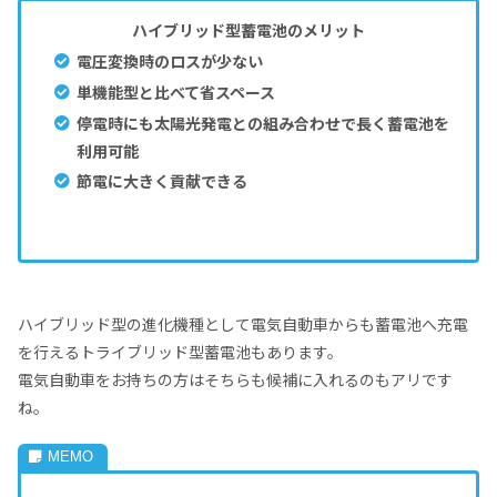
ハイブリッド型蓄電池のメリット
電圧変換時のロスが少ない
単機能型と比べて省スペース
停電時にも太陽光発電との組み合わせで長く蓄電池を
利用可能
節電に大きく貢献できる
ハイブリッド型の進化機種として電気自動車からも蓄電池へ充電
を行えるトライブリッド型蓄電池もあります。
電気自動車をお持ちの方はそちらも候補に入れるのもアリです
ね。