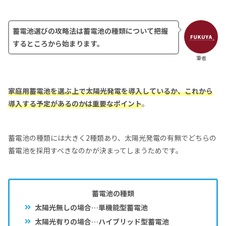
蓄電池選びの攻略法は蓄電池の種類について把握
するところから始まります。
筆者
家庭用蓄電池を選ぶ上で太陽光発電を導入しているか、これから
導入する予定があるのかは重要なポイント
。
蓄電池の種類には大きく2種類あり、太陽光発電の有無でどちらの
蓄電池を採用すべきなのかが決まってしまうためです。
蓄電池の種類
太陽光無しの場合…単機能型蓄電池
太陽光有りの場合…ハイブリッド型蓄電池