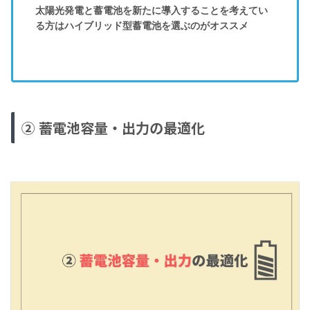
太陽光発電と蓄電池を新たに導入することを考えてい
る方はハイブリッド型蓄電池を選ぶのがオススメ
② 蓄電池容量・出力の最適化