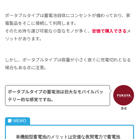
ポータブルタイプは蓄電池自体にコンセントが備わっており、家
電製品をそこに接続して利用します。
そのため持ち運び可能な小型なモノが多く、
安価で購入できる
メ
リットがあります。
しかし、ポータブルタイプは容量が小さく直ぐに充電切れとなる
場合もある点に注意。
ポータブルタイプの蓄電池は巨大なモバイルバッ
テリー的な感覚ですね。
筆者
単機能型蓄電池のメリットは安価な夜間電力で蓄電池