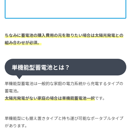
ちなみに蓄電池の購入費用の元を取りたい場合は太陽光発電との
組み合わせが必須。
単機能型蓄電池とは？
単機能型蓄電池は一般的な家庭の電力系統から充電するタイプの
蓄電池。
太陽光発電がない家庭の場合は単機能蓄電池一択
です。
単機能型にも据え置きタイプと持ち運び可能なポータブルタイプ
があります。