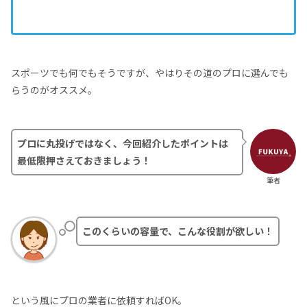
スポーツでも何でもそうですが、やはりその道のプロに選んでも
らうのがオススメ。
プロに丸投げではなく、今回紹介したポイントは
最低限押さえておきましょう！
筆者
このくらいの容量で、こんな役割が欲しい！
という風にプロの業者に依頼すればOK。