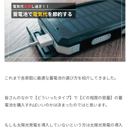
これまで各家庭に最適な蓄電池の選び方を紹介してきました。
皆さんのなかで【どういったタイプ】で【どの程度の容量】の蓄
電池を購入すればいいのかは決まったのではと思います。
もしも太陽光発電を導入していないという方は太陽光発電の導入