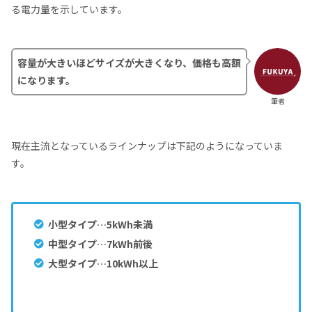
る電力量を示しています。
容量が大きいほどサイズが大きくなり、価格も高額
になります。
筆者
現在主流となっているラインナップは下記のようになっていま
す。
小型タイプ…5kWh未満
中型タイプ…7kWh前後
大型タイプ…10kWh以上