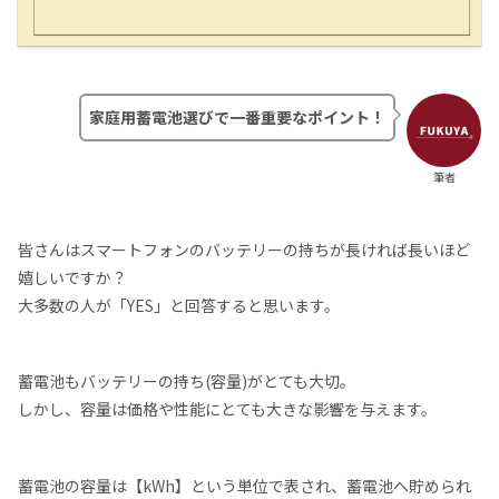
家庭用蓄電池選びで一番重要なポイント！
筆者
皆さんはスマートフォンのバッテリーの持ちが長ければ長いほど
嬉しいですか？
大多数の人が「YES」と回答すると思います。
蓄電池もバッテリーの持ち(容量)がとても大切。
しかし、容量は価格や性能にとても大きな影響を与えます。
蓄電池の容量は【kWh】という単位で表され、蓄電池へ貯められ