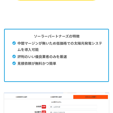
ソーラーパートナーズの特徴
中間マージンが無いため低価格での太陽光発電システ
ムを導入可能
評判のいい優良業者のみを厳選
見積依頼が無料かつ簡単