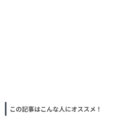
この記事はこんな人にオススメ！