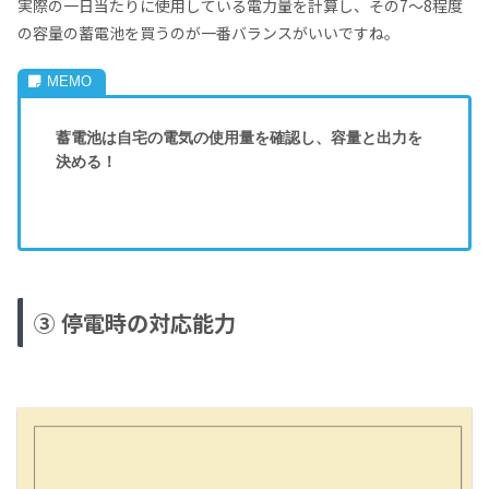
実際の一日当たりに使用している電力量を計算し、その7～8程度
の容量の蓄電池を買うのが一番バランスがいいですね。
蓄電池は自宅の電気の使用量を確認し、容量と出力を
決める！
③ 停電時の対応能力