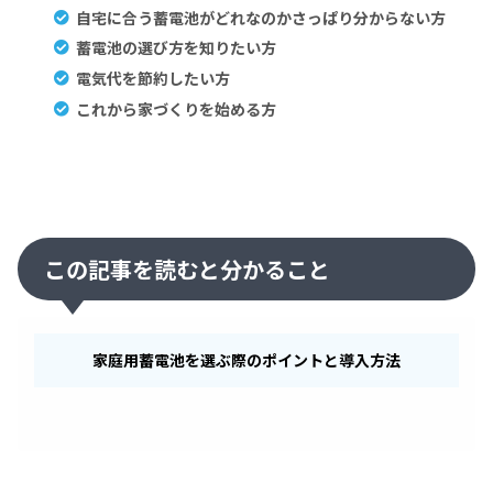
自宅に合う蓄電池がどれなのかさっぱり分からない方
蓄電池の選び方を知りたい方
電気代を節約したい方
これから家づくりを始める方
この記事を読むと分かること
家庭用蓄電池を選ぶ際のポイントと導入方法