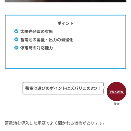
ポイント
太陽光発電の有無
蓄電池の容量・出力の最適化
停電時の対応能力
蓄電池選びのポイントはズバリこの3つ！
筆者
蓄電池を導入した家庭でよく聞かれる後悔があります。