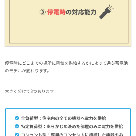
停電時にどこまでの場所に電気を供給するかによって選ぶ蓄電池
のモデルが変わります。
大きく分けて3つあります。
全負荷型：住宅内の全ての機器へ電力を供給
特定負荷型：あらかじめ決めた部屋のみに電力を供給
コンセント型：専用のコンセントに接続した機器のみ