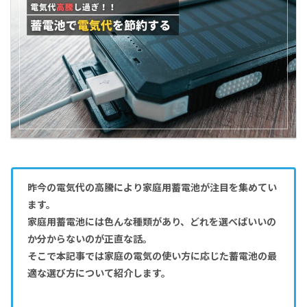
昨今の電気代の高騰により家庭用蓄電池が注目を集めてい
ます。
家庭用蓄電池には色んな種類があり、どれを選べばいいの
か分からないのが正直な話。
そこで本記事では家庭の電気の使い方に応じた蓄電池の最
適な選び方について紹介します。