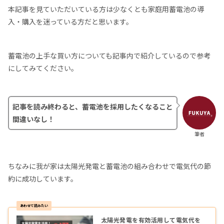
本記事を見ていただいている方は少なくとも家庭用蓄電池の導
入・購入を迷っている方だと思います。
蓄電池の上手な買い方についても記事内で紹介しているので参考
にしてみてください。
記事を読み終わると、蓄電池を採用したくなること
間違いなし！
筆者
ちなみに我が家は太陽光発電と蓄電池の組み合わせで電気代の節
約に成功しています。
太陽光発電を有効活用して電気代を