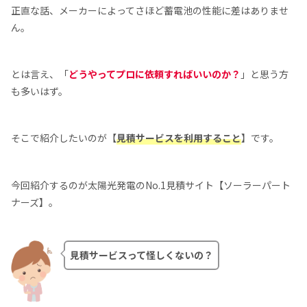
正直な話、メーカーによってさほど蓄電池の性能に差はありませ
ん。
とは言え、「
どうやってプロに依頼すればいいのか？
」と思う方
も多いはず。
そこで紹介したいのが【
見積サービスを利用すること
】です。
今回紹介するのが太陽光発電のNo.1見積サイト【ソーラーパート
ナーズ】。
見積サービスって怪しくないの？