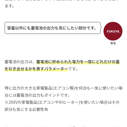
ます。
容量以外にも蓄電池の出力も気にしたい部分です。
筆者
蓄電池の出力は、
蓄電池に貯められた電力を一度にどれだけの量
を引き出せるかを表すパラメーター
です。
特に出力の大きな家電製品(エアコン等)を何台も一気に使いたい場
合には蓄電池の出力もポイントです。
※200Vの家電製品(エアコンやIHヒーター)を使いたい場合はその
部分も気にする必要性有