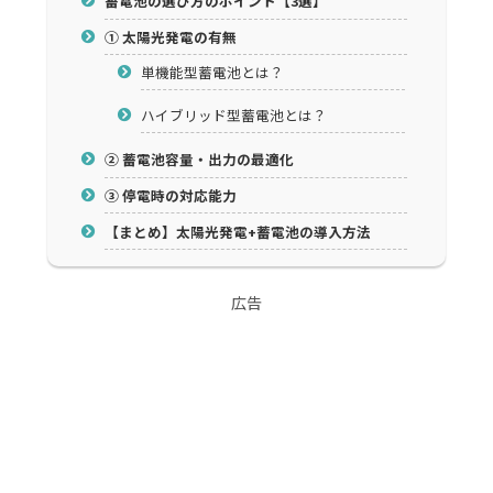
蓄電池の選び方のポイント【3選】
① 太陽光発電の有無
単機能型蓄電池とは？
ハイブリッド型蓄電池とは？
② 蓄電池容量・出力の最適化
③ 停電時の対応能力
【まとめ】太陽光発電+蓄電池の導入方法
広告