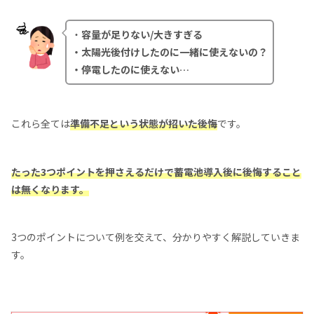
・
容量が足りない/大きすぎる
・太陽光後付けしたのに一緒に使えないの？
・停電したのに使えない…
これら全ては
準備不足という状態が招いた後悔
です。
たった3つポイントを押さえるだけで蓄電池導入後に後悔すること
は無くなります。
3つのポイントについて例を交えて、分かりやすく解説していきま
す。