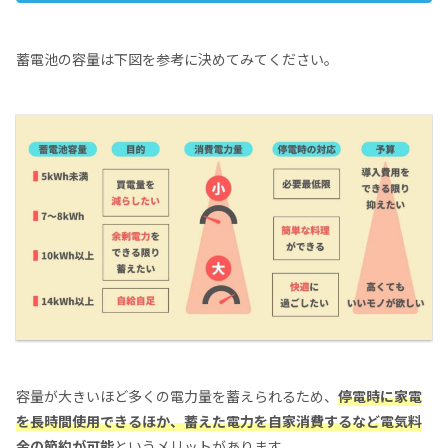
蓄電池の容量は下図を参考に決めてみてください。
容量が大きいほど多くの電力量を蓄えられるため、
停電時に家電
を長時間使用できるほか、蓄えた電力を自家消費するなど電気料
金の節約が可能
というメリットがあります。