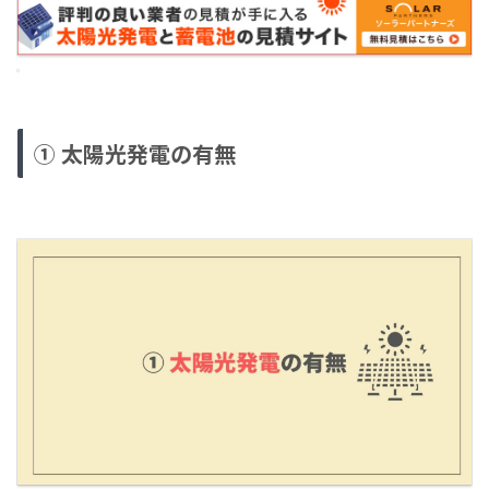
① 太陽光発電の有無