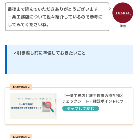
最後まで読んでいただきありがとうございます。
一条工務店について色々紹介しているので参考に
してみてくださいね。
筆者
✔
引き渡し前に準備しておきたいこと
【一条工務店】施主検査の持ち物と
チェックシート・確認ポイントにつ
いて