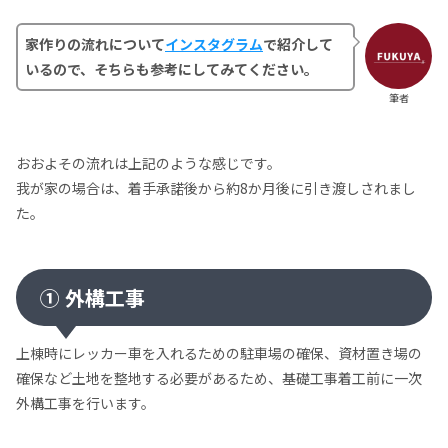
家作りの流れについて
インスタグラム
で紹介して
いるので、そちらも参考にしてみてください。
筆者
おおよその流れは上記のような感じです。
我が家の場合は、着手承諾後から約8か月後に引き渡しされまし
た。
① 外構工事
上棟時にレッカー車を入れるための駐車場の確保、資材置き場の
確保など土地を整地する必要があるため、基礎工事着工前に一次
外構工事を行います。