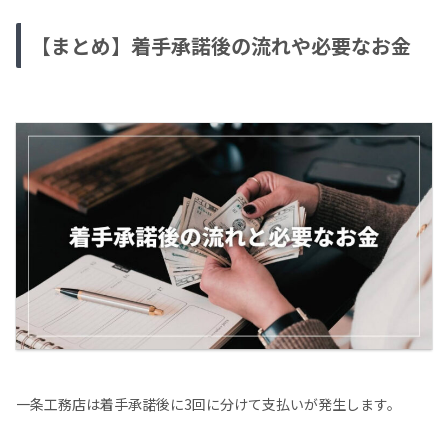
【まとめ】着手承諾後の流れや必要なお金
一条工務店は着手承諾後に3回に分けて支払いが発生します。