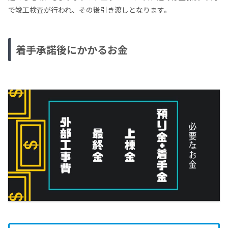
で竣工検査が行われ、その後引き渡しとなります。
着手承諾後にかかるお金