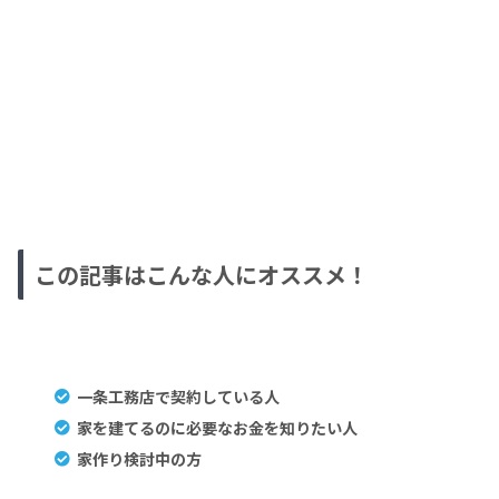
この記事はこんな人にオススメ！
一条工務店で契約している人
家を建てるのに必要なお金を知りたい人
家作り検討中の方