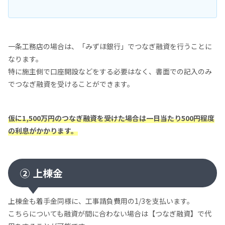
一条工務店の場合は、「みずほ銀行」でつなぎ融資を行うことに
なります。
特に施主側で口座開設などをする必要はなく、書面での記入のみ
でつなぎ融資を受けることができます。
仮に1,500万円のつなぎ融資を受けた場合は一日当たり500円程度
の利息がかかります。
② 上棟金
上棟金も着手金同様に、工事請負費用の1/3を支払います。
こちらについても融資が間に合わない場合は【つなぎ融資】で代