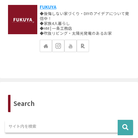
FUKUYA
◆後悔しない家づくり・DIYのアイデアについて発
信中！
◆家族4人暮らし
◆HM | 一条工務店
◆吹抜リビング・太陽光発電のあるお家
Search