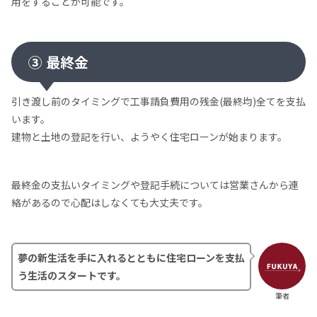
用をすることが可能です。
③ 最終金
引き渡し前のタイミングで工事請負費用の残金(最終均)全てを支払
います。
建物と土地の登記を行い、ようやく住宅ローンが始まります。
最終金の支払いタイミングや登記手続については営業さんから連
絡があるので心配はしなくても大丈夫です。
夢の新生活を手に入れるとともに住宅ローンを支払
う生活のスタートです。
筆者