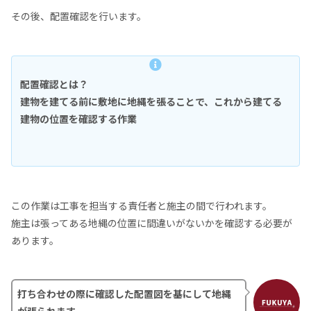
その後、配置確認を行います。
配置確認とは？
建物を建てる前に敷地に地縄を張ることで、これから建てる
建物の位置を確認する作業
この作業は工事を担当する責任者と施主の間で行われます。
施主は張ってある地縄の位置に間違いがないかを確認する必要が
あります。
打ち合わせの際に確認した配置図を基にして地縄