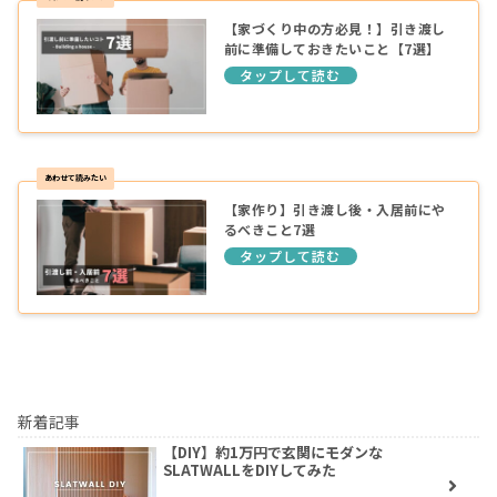
【家づくり中の方必見！】引き渡し
前に準備しておきたいこと【7選】
【家作り】引き渡し後・入居前にや
るべきこと7選
新着記事
【DIY】約1万円で玄関にモダンな
SLATWALLをDIYしてみた