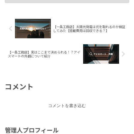
【一条工務店】太陽光発電は元を取れるのか検証
してみた【搭載費用は回収できる？】
【一条工務店】実はここまで決められる！？アイ
スマートの外観について紹介
コメント
コメントを書き込む
管理人プロフィール