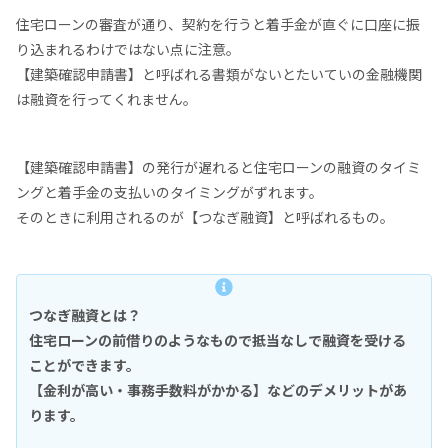
住宅ローンの審査が通り、契約を行うと着手金が直ぐに口座に振
り込まれるわけではない点に注意。
【建築確認申請書】と呼ばれる書類がないとたいていの金融機関
は融資を行ってくれません。
【建築確認申請書】の発行が遅れると住宅ローンの融資のタイミ
ングと着手金の支払いのタイミングがずれます。
そのときに利用されるのが【つなぎ融資】と呼ばれるもの。
つなぎ融資とは？
住宅ローンの前借りのようなもので抵当なしで融資を受ける
ことができます。
【金利が高い・事務手数料がかかる】などのデメリットがあ
ります。