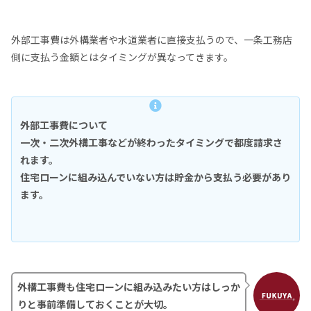
外部工事費は外構業者や水道業者に直接支払うので、一条工務店
側に支払う金額とはタイミングが異なってきます。
外部工事費について
一次・二次外構工事などが終わったタイミングで都度請求さ
れます。
住宅ローンに組み込んでいない方は貯金から支払う必要があり
ます。
外構工事費も住宅ローンに組み込みたい方はしっか
りと事前準備しておくことが大切。