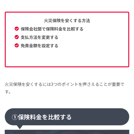
火災保険を安くする方法
保険会社間で保険料金を比較する
支払方法を変更する
免責金額を設定する
火災保険を安くするには3つのポイントを押さえることが重要で
す。
①保険料金を比較する