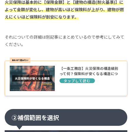
火災保険は基本的に【保険金額】と【建物の構造(耐火基準)】に
よって金額が変化し、建物が高いほど保険料が上がり、建物が燃
えにくいほど保険料が割安になります。
それについての詳細は別記事にまとめているので参考にしてみて
ください。
【一条工務店】火災保険の構造級別
って何？保険料が安くなる構造につ
いて紹介
②補償範囲を選択