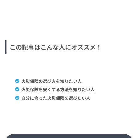
この記事はこんな人にオススメ！
火災保険の選び方を知りたい人
火災保険を安くする方法を知りたい人
自分に合った火災保険を選びたい人