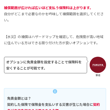
補償範囲が広ければ広いほど支払う保険料は上がります。
自分がどこまで必要なのかを吟味して補償範囲を選択してくださ
い。
【水災】の補償はハザードマップを確認して、危険度が高い地域
に住んでいる方はできる限り付けた方が良いオプションです。
オプションに免責金額を設定することで保険料を
安くすることが可能です。
筆者
免責金額とは？
契約した保険で保険金を支払いする災害が生じた場合に
契約