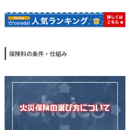
保険料の条件・仕組み