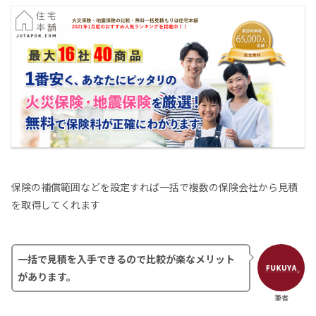
保険の補償範囲などを設定すれば一括で複数の保険会社から見積
を取得してくれます
一括で見積を入手できるので比較が楽なメリット
があります。
筆者