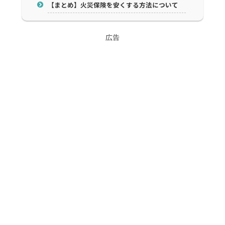
【まとめ】火災保険を安くする方法について
広告