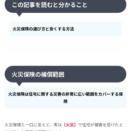
この記事を読むと分かること
火災保険の選び方と安くする方法
火災保険の補償範囲
火災保険は住宅に関する災害の非常に広い範囲をカバーする保
険
火災保険と一口に言えど、実は【
火災
】で住宅が被害を受けたと