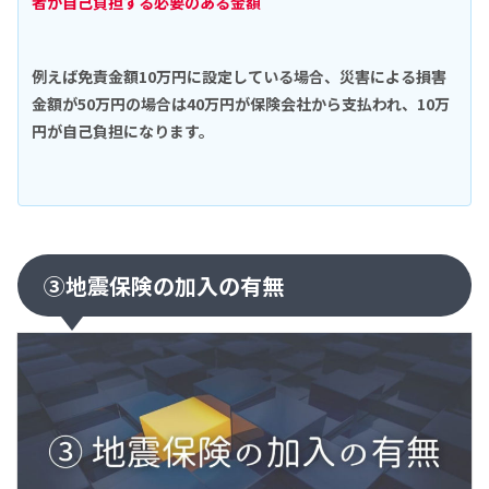
者が自己負担する必要のある金額
例えば免責金額10万円に設定している場合、災害による損害
金額が50万円の場合は40万円が保険会社から支払われ、10万
円が自己負担になります。
③地震保険の加入の有無