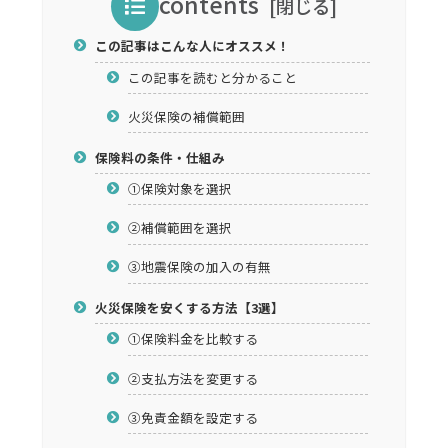
contents
この記事はこんな人にオススメ！
この記事を読むと分かること
火災保険の補償範囲
保険料の条件・仕組み
①保険対象を選択
②補償範囲を選択
③地震保険の加入の有無
火災保険を安くする方法【3選】
①保険料金を比較する
②支払方法を変更する
③免責金額を設定する