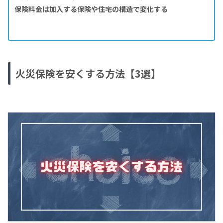
保険料金は加入する保険や住宅の構造で変化する
火災保険を安くする方法【3選】