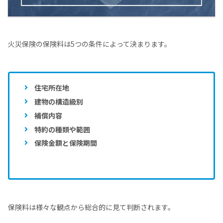
火災保険の保険料は5つの条件によって決まります。
住宅所在地
建物の構造級別
補償内容
特約の種類や範囲
保険金額と保険期間
保険料は様々な観点から総合的に見て判断されます。