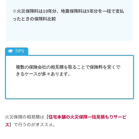
※火災保険料は10年分、地震保険料は5年分を一括で支払
ったときの保険料比較
複数の保険会社の相見積を取ることで保険料を安くで
きるケースが多々あります。
火災保険の相見積は【
住宅本舗の火災保険一括見積もりサービ
ス
】で行うのがオススメ。