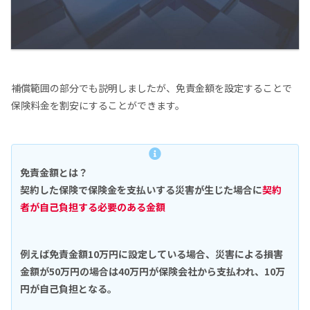
補償範囲の部分でも説明しましたが、免責金額を設定することで
保険料金を割安にすることができます。
免責金額とは？
契約した保険で保険金を支払いする災害が生じた場合に
契約
者が自己負担する必要のある金額
例えば免責金額10万円に設定している場合、災害による損害
金額が50万円の場合は40万円が保険会社から支払われ、10万
円が自己負担となる。