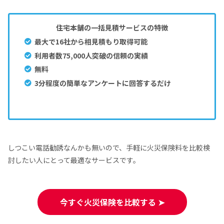
住宅本舗の一括見積サービスの特徴
最大で16社から相見積もり取得可能
利用者数75,000人突破の信頼の実績
無料
3分程度の簡単なアンケートに回答するだけ
しつこい電話勧誘なんかも無いので、手軽に火災保険料を比較検
討したい人にとって最適なサービスです。
今すぐ火災保険を比較する ➤