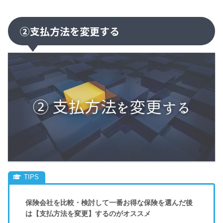
②支払方法を変更する
保険会社を比較・検討して一番お得な保険を選んだ後
は【支払方法を変更】するのがオススメ