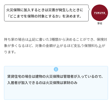
火災保険に加入するときは災害が発生したときに
『
どこまでを保険の対象とするか
』を決めます。
筆者
持ち家の場合は上記に書いた3種類から決めることができ、保険対
象が多くなるほど、対象の金額が上がるほど支払う保険料も上が
ります。
賃貸住宅の場合は建物の火災保険は管理者が入っているので、
入居者が加入できるのは火災保険は家財のみ