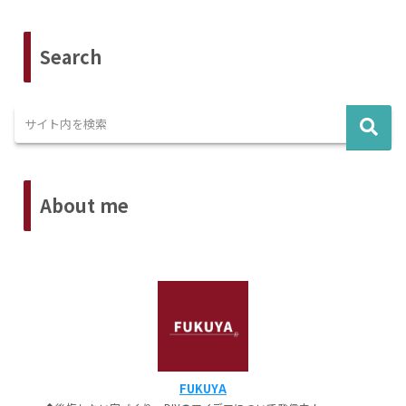
Search
About me
FUKUYA