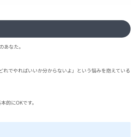
のあなた。
どれでやればいいか分からないよ」という悩みを抱えている
本的にOKです。