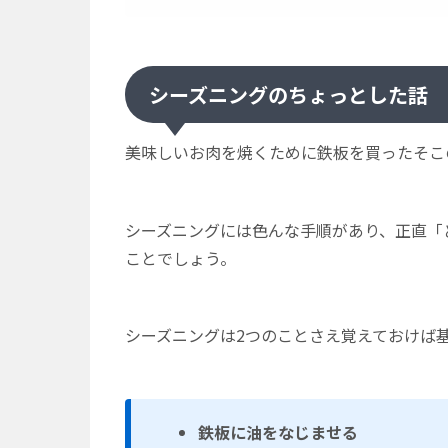
シーズニングのちょっとした話
美味しいお肉を焼くために鉄板を買ったそこ
シーズニングには色んな手順があり、正直「
ことでしょう。
シーズニングは2つのことさえ覚えておけば基
鉄板に油をなじませる