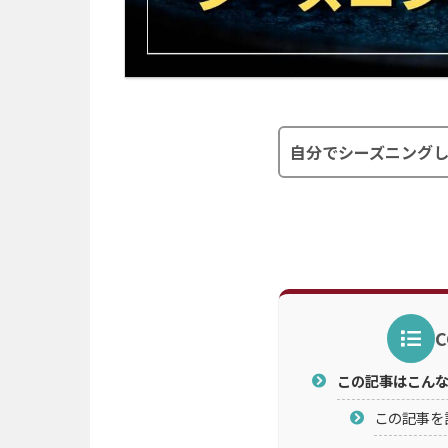
自分でシーズニング
c
この記事はこん
この記事を