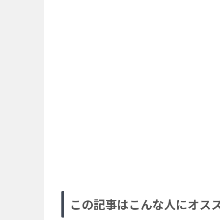
この記事はこんな人にオス