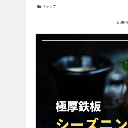
キャンプ
記事内