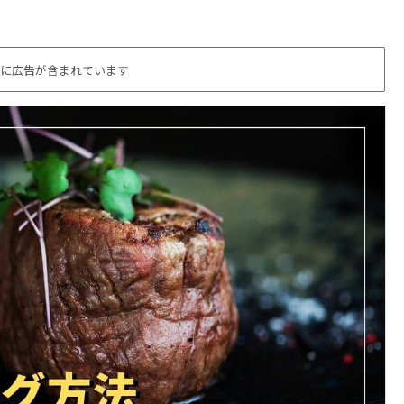
に広告が含まれています