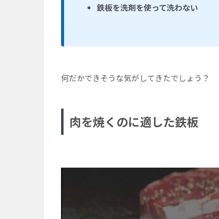
鉄板を洗剤を使って洗わない
何だかできそうな気がしてきたでしょう？
肉を焼くのに適した鉄板