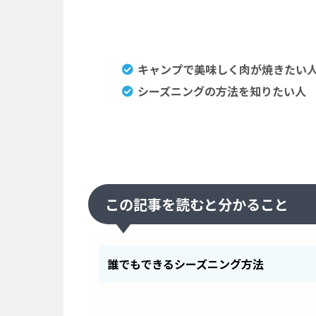
キャンプで美味しく肉が焼きたい
シーズニングの方法を知りたい人
この記事を読むと分かること
誰でもできるシーズニング方法