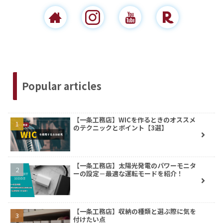
Popular articles
【一条工務店】WICを作るときのオススメ
のテクニックとポイント【3選】
【一条工務店】太陽光発電のパワーモニタ
ーの設定－最適な運転モードを紹介！
【一条工務店】収納の種類と選ぶ際に気を
付けたい点