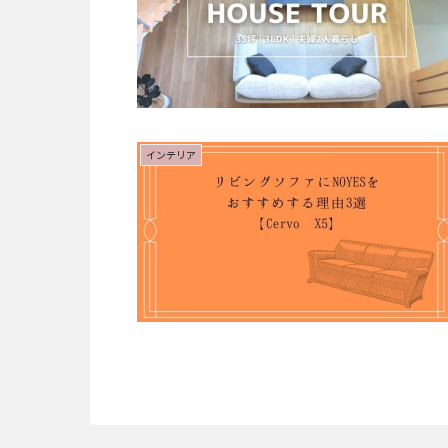
インテリア