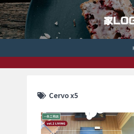
Cervo x5
一条工務店