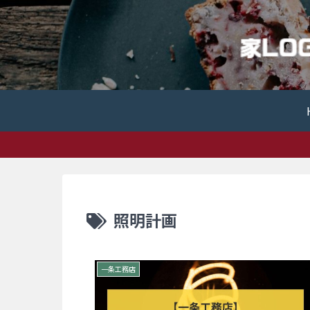
照明計画
一条工務店