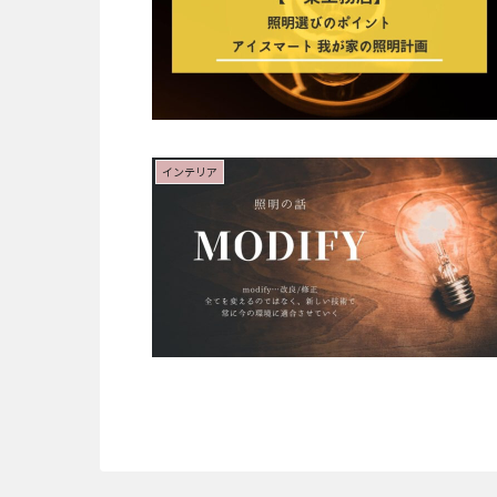
インテリア