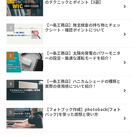
のテクニックとポイント【3選】
【一条工務店】施主検査の持ち物とチェッ
クシート・確認ポイントについて
【一条工務店】太陽光発電のパワーモニタ
ーの設定－最適な運転モードを紹介！
【一条工務店】ハニカムシェードの種類と
実際の使用感について紹介！
【フォトブック作成】photoback(フォト
バック)を使った感想と使い方